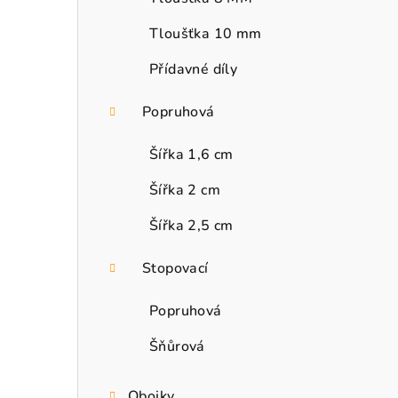
Tloušťka 10 mm
Přídavné díly
Popruhová
Šířka 1,6 cm
Šířka 2 cm
Šířka 2,5 cm
Stopovací
Popruhová
Šňůrová
Obojky