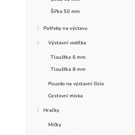
Šířka 50 mm
Potřeby na výstavu
Výstavní vodítka
Tloušťka 6 mm
Tloušťka 8 mm
Pouzdo na výstavní číslo
Cestovní miska
Hračky
Míčky