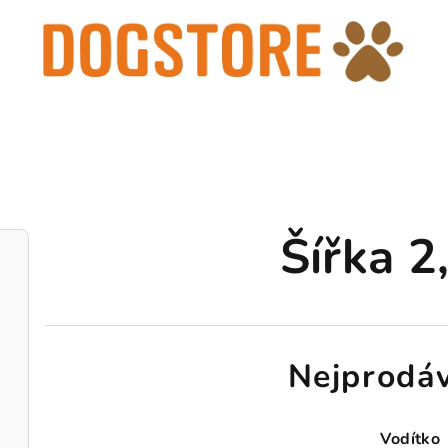
Šířka 2
Nejprodáv
Vodítko