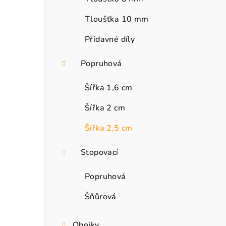
Tloušťka 10 mm
Přídavné díly
Popruhová
Šířka 1,6 cm
Šířka 2 cm
Šířka 2,5 cm
Stopovací
Popruhová
Šňůrová
Obojky