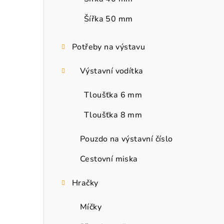
Šířka 50 mm
Potřeby na výstavu
Výstavní vodítka
Tloušťka 6 mm
Tloušťka 8 mm
Pouzdo na výstavní číslo
Cestovní miska
Hračky
Míčky