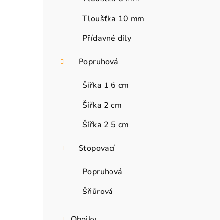
Tloušťka 10 mm
Přídavné díly
Popruhová
Šířka 1,6 cm
Šířka 2 cm
Šířka 2,5 cm
Stopovací
Popruhová
Šňůrová
Obojky