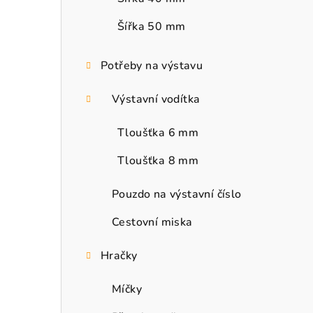
Šířka 50 mm
Potřeby na výstavu
Výstavní vodítka
Tloušťka 6 mm
Tloušťka 8 mm
Pouzdo na výstavní číslo
Cestovní miska
Hračky
Míčky