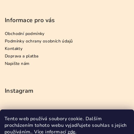
Informace pro vás
Obchodní podmínky
Podmínky ochrany osobních údajů
Kontakty
Doprava a platba
Napište nám
Instagram
Tento web používá soubory cookie. Dalším
Přijímáme online platby
procházením tohoto webu vyjadřujete souhlas s jejich
používáním.. Více informací
zde
.