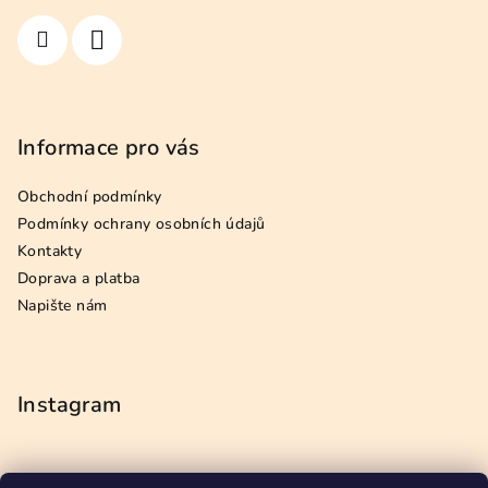
Informace pro vás
Obchodní podmínky
Podmínky ochrany osobních údajů
Kontakty
Doprava a platba
Napište nám
Instagram