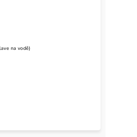
lave na vodě)