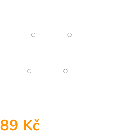
89 Kč