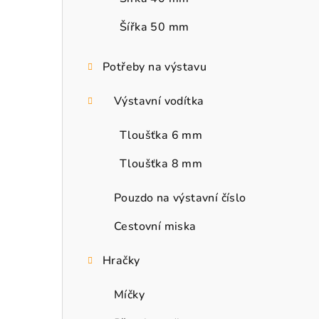
Šířka 50 mm
Potřeby na výstavu
Výstavní vodítka
Tloušťka 6 mm
Tloušťka 8 mm
Pouzdo na výstavní číslo
Cestovní miska
Hračky
Míčky