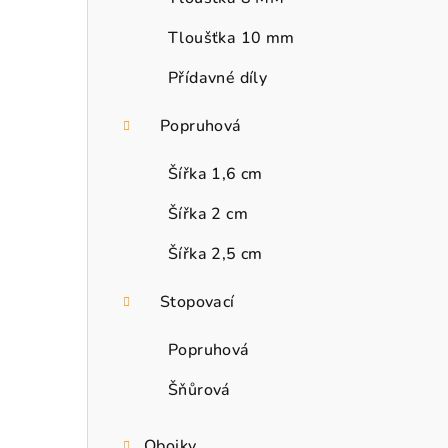
Tloušťka 10 mm
Přídavné díly
Popruhová
Šířka 1,6 cm
Šířka 2 cm
Šířka 2,5 cm
Stopovací
Popruhová
Šňůrová
Obojky