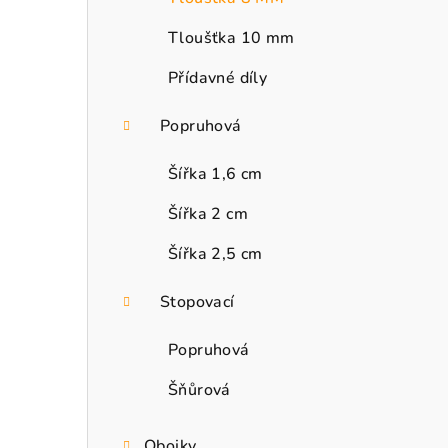
Tloušťka 10 mm
Přídavné díly
Popruhová
Šířka 1,6 cm
Šířka 2 cm
Šířka 2,5 cm
Stopovací
Popruhová
Šňůrová
Obojky