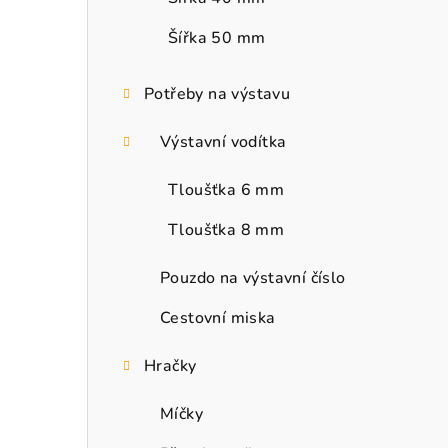
Šířka 50 mm
Potřeby na výstavu
Výstavní vodítka
Tloušťka 6 mm
Tloušťka 8 mm
Pouzdo na výstavní číslo
Cestovní miska
Hračky
Míčky