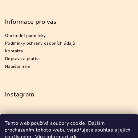
Informace pro vás
Obchodní podmínky
Podmínky ochrany osobních údajů
Kontakty
Doprava a platba
Napište nám
Instagram
Tento web používá soubory cookie. Dalším
Přijímáme online platby
procházením tohoto webu vyjadřujete souhlas s jejich
používáním.. Více informací
zde
.