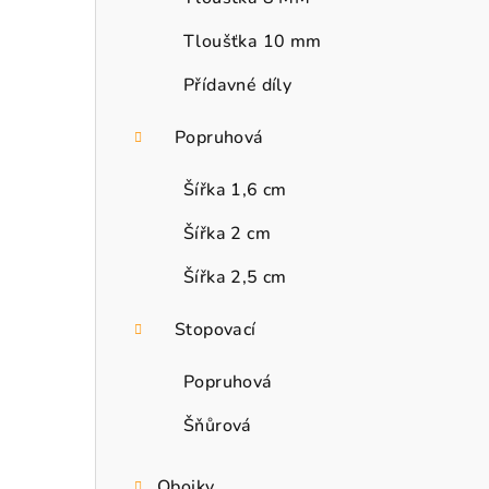
Tloušťka 10 mm
Přídavné díly
Popruhová
Šířka 1,6 cm
Šířka 2 cm
Šířka 2,5 cm
Stopovací
Popruhová
Šňůrová
Obojky