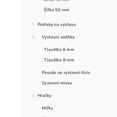
Šířka 50 mm
Potřeby na výstavu
Výstavní vodítka
Tloušťka 6 mm
Tloušťka 8 mm
Pouzdo na výstavní číslo
Cestovní miska
Hračky
Míčky